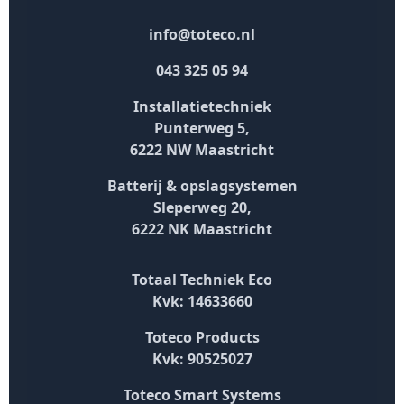
info@toteco.nl
043 325 05 94
Installatietechniek
Punterweg 5,
6222 NW Maastricht
Batterij & opslagsystemen
Sleperweg 20,
6222 NK Maastricht
Totaal Techniek Eco
Kvk: 14633660
Toteco Products
Kvk: 90525027
Toteco Smart Systems