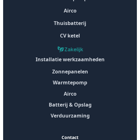
Airco
Thuisbatterij
CV ketel
Zakelijk
Installatie werkzaamheden
Zonnepanelen
Warmtepomp
Airco
Batterij & Opslag
Verduurzaming
Contact