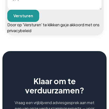
Door op 'Versturen' te klikken ga je akkoord met ons
privacybeleid
Klaar om te
verduurzamen?
Vraag een vrijblijvend adviesgesprek aan met
een van onze verduurzamingsexperts — voor