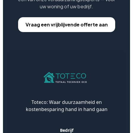
uw woning of uw bedrijf.
Vraag een vrijblijvende offerte aan
Toteco: Waar duurzaamheid en
kostenbesparing hand in hand gaan
Bedrijf