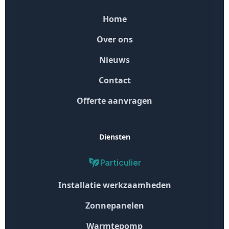
Home
Over ons
Nieuws
Contact
Offerte aanvragen
Diensten
Particulier
Installatie werkzaamheden
Zonnepanelen
Warmtepomp