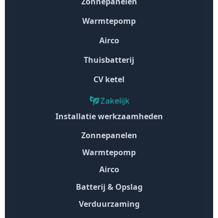
Zonnepanelen
Warmtepomp
Airco
Thuisbatterij
CV ketel
Zakelijk
Installatie werkzaamheden
Zonnepanelen
Warmtepomp
Airco
Batterij & Opslag
Verduurzaming