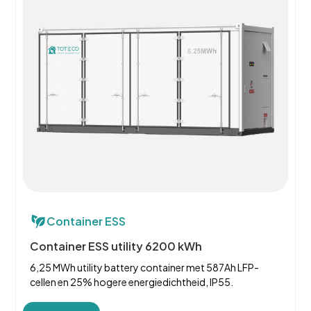
Container ESS
Container ESS utility 6200 kWh
6,25 MWh utility battery container met 587Ah LFP-
cellen en 25% hogere energiedichtheid, IP55.