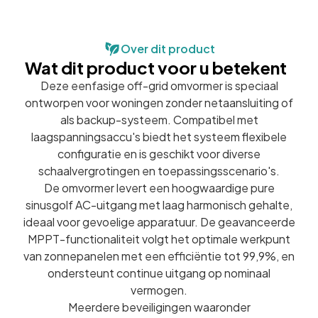
Over dit product
Wat dit product voor u betekent
Deze eenfasige off-grid omvormer is speciaal
ontworpen voor woningen zonder netaansluiting of
als backup-systeem. Compatibel met
laagspanningsaccu's biedt het systeem flexibele
configuratie en is geschikt voor diverse
schaalvergrotingen en toepassingsscenario's.
De omvormer levert een hoogwaardige pure
sinusgolf AC-uitgang met laag harmonisch gehalte,
ideaal voor gevoelige apparatuur. De geavanceerde
MPPT-functionaliteit volgt het optimale werkpunt
van zonnepanelen met een efficiëntie tot 99,9%, en
ondersteunt continue uitgang op nominaal
vermogen.
Meerdere beveiligingen waaronder