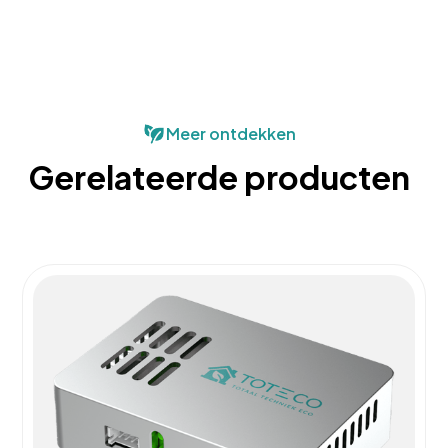
Meer ontdekken
Gerelateerde producten