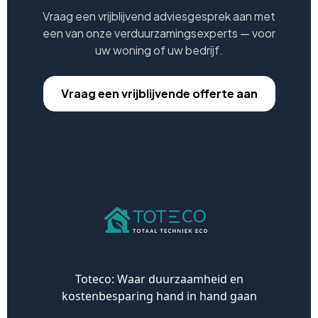
Vraag een vrijblijvend adviesgesprek aan met
een van onze verduurzamingsexperts — voor
uw woning of uw bedrijf.
Vraag een vrijblijvende offerte aan
Toteco: Waar duurzaamheid en
kostenbesparing hand in hand gaan