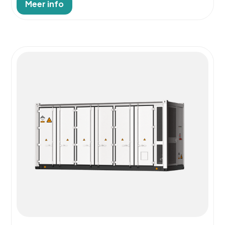
Meer info