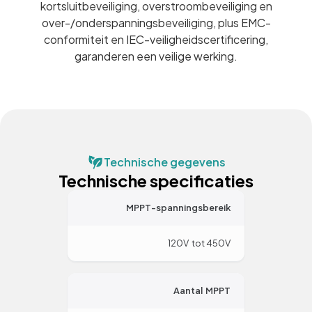
kortsluitbeveiliging, overstroombeveiliging en
over-/onderspanningsbeveiliging, plus EMC-
conformiteit en IEC-veiligheidscertificering,
garanderen een veilige werking.
Technische gegevens
Technische specificaties
MPPT-spanningsbereik
120V tot 450V
Aantal MPPT