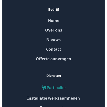
Bedrijf
Home
Over ons
Nieuws
Contact
Offerte aanvragen
Diensten
Particulier
Installatie werkzaamheden