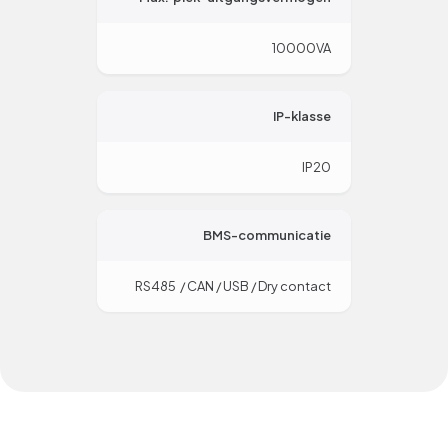
10000VA
IP-klasse
IP20
BMS-communicatie
RS485 / CAN / USB / Dry contact