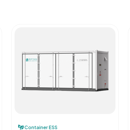
Container ESS