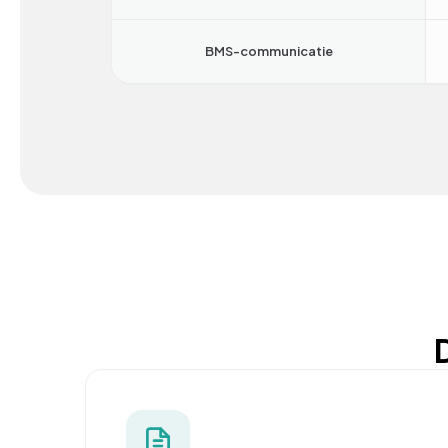
BMS-communicatie