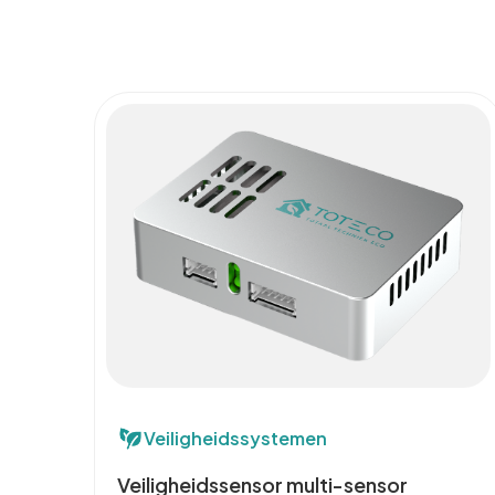
Veiligheidssystemen
Veiligheidssensor multi-sensor