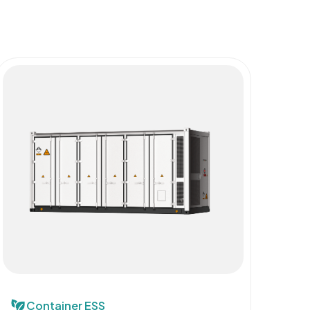
Container ESS