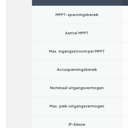
MPPT-spanningsbereik
Aantal MPPT
Max. ingangsstroom per MPPT
Accuspanningsbereik
Nominaal uitgangsvermogen
Max. piek-uitgangsvermogen
IP-klasse